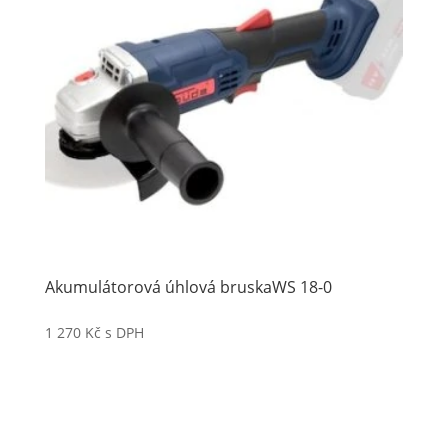
Akumulátorová úhlová bruskaWS 18-0
1 270
Kč
s DPH