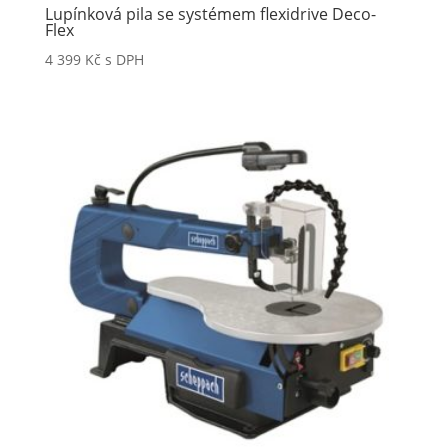
Lupínková pila se systémem flexidrive Deco-
Flex
4 399
Kč
s DPH