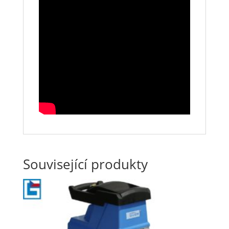
Související produkty