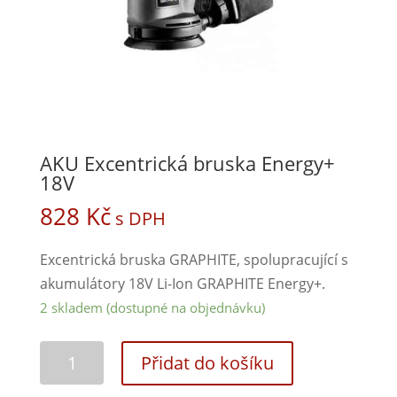
AKU Excentrická bruska Energy+
18V
828
Kč
s DPH
Excentrická bruska GRAPHITE, spolupracující s
akumulátory 18V Li-Ion GRAPHITE Energy+.
2 skladem (dostupné na objednávku)
Přidat do košíku