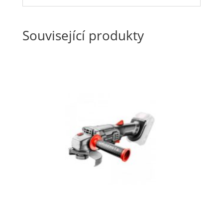
Související produkty