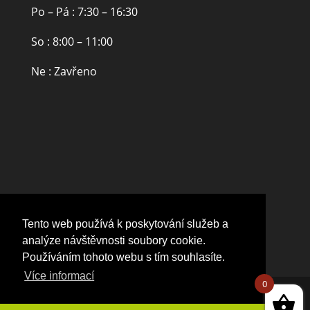
Po – Pá : 7:30 – 16:30
So : 8:00 – 11:00
Ne : Zavřeno
Tento web používá k poskytování služeb a
analýze návštěvnosti soubory cookie.
Používáním tohoto webu s tím souhlasíte.
Více informací
0