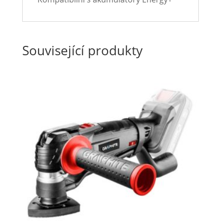
Související produkty