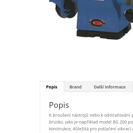
Popis
Brand
Další informace
Popis
K broušení nástrojů nebo k odstraňování 
brusku, jako je například model BG 200 po
konstrukce, důležitá pro potlačení vibrací