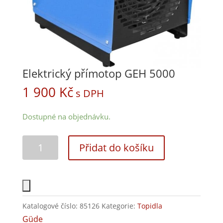
Elektrický přímotop GEH 5000
1 900
Kč
s DPH
Dostupné na objednávku.
Přidat do košíku
Katalogové číslo:
85126
Kategorie:
Topidla
Güde