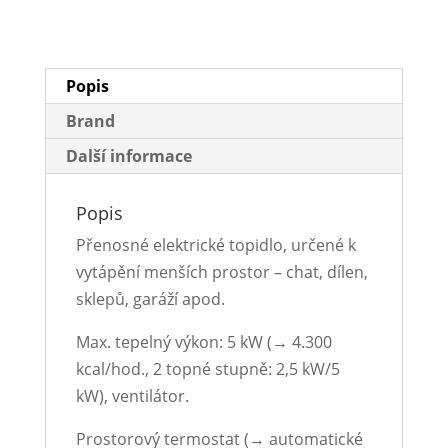
Popis
Brand
Další informace
Popis
Přenosné elektrické topidlo, určené k
vytápění menších prostor – chat, dílen,
sklepů, garáží apod.
Max. tepelný výkon: 5 kW (→ 4.300
kcal/hod., 2 topné stupně: 2,5 kW/5
kW), ventilátor.
Prostorový termostat (→ automatické