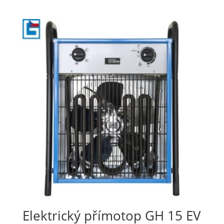
Elektrický přímotop GH 15 EV