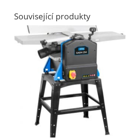
Související produkty