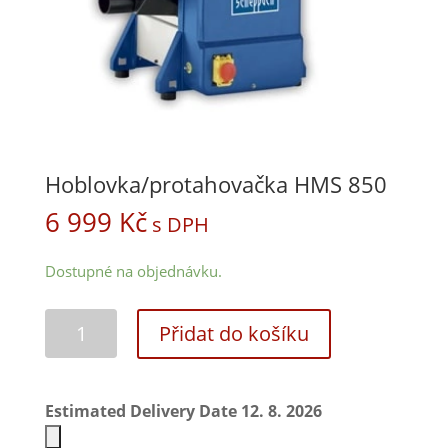
Hoblovka/protahovačka HMS 850
6 999
Kč
s DPH
Dostupné na objednávku.
Přidat do košíku
Estimated Delivery Date 12. 8. 2026