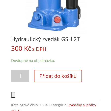
Hydraulický zvedák GSH 2T
300
Kč
s DPH
Dostupné na objednávku.
Přidat do košíku
Katalogové číslo:
18040
Kategorie:
Zvedáky a jeřáby