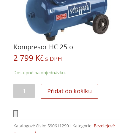
Kompresor HC 25 o
2 799
Kč
s DPH
Dostupné na objednávku.
Přidat do košíku
Katalogové číslo:
5906112901
Kategorie:
Bezolejové