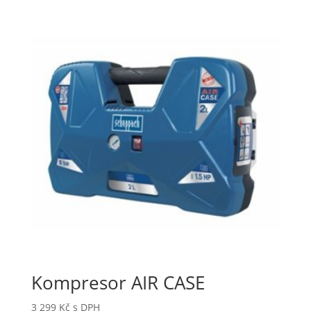
Kompresor AIR CASE
3 299
Kč
s DPH