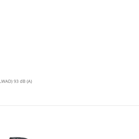
LWAD) 93 dB (A)