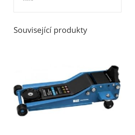
Související produkty