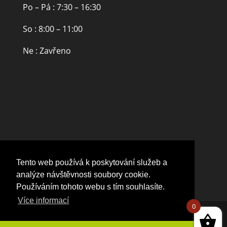
Po – Pá : 7:30 – 16:30
So : 8:00 – 11:00
Ne : Zavřeno
Tento web používá k poskytování služeb a
analýze návštěvnosti soubory cookie.
Používáním tohoto webu s tím souhlasíte.
Více informací
0