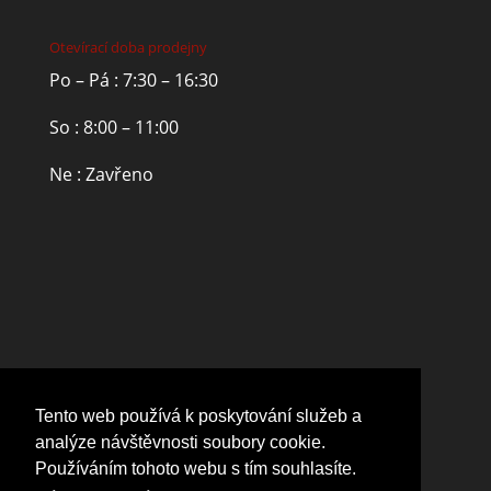
Otevírací doba prodejny
Po – Pá : 7:30 – 16:30
So : 8:00 – 11:00
Ne : Zavřeno
Tento web používá k poskytování služeb a
analýze návštěvnosti soubory cookie.
Používáním tohoto webu s tím souhlasíte.