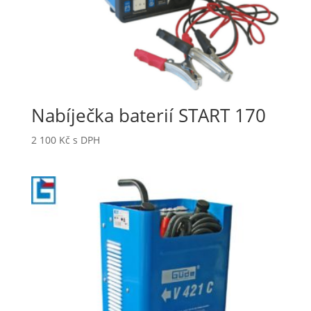
Nabíječka baterií START 170
2 100
Kč
s DPH