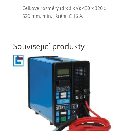
Celkové rozměry (d x š x v): 430 x 320 x
620 mm, min. jištění: C 16 A.
Související produkty