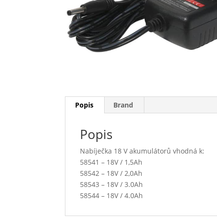
Popis
Brand
Popis
Nabíječka 18 V akumulátorů vhodná k:
58541 – 18V / 1,5Ah
58542 – 18V / 2,0Ah
58543 – 18V / 3.0Ah
58544 – 18V / 4.0Ah