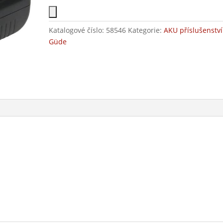
Katalogové číslo:
58546
Kategorie:
AKU příslušenství
Güde