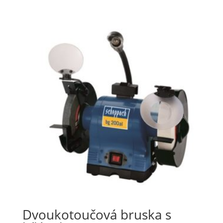
Dvoukotoučová bruska s