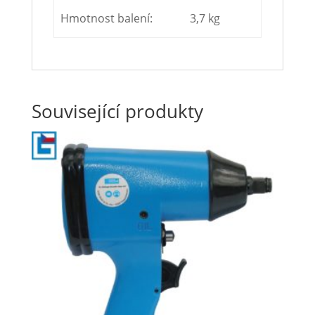
Hmotnost balení:
3,7 kg
Související produkty