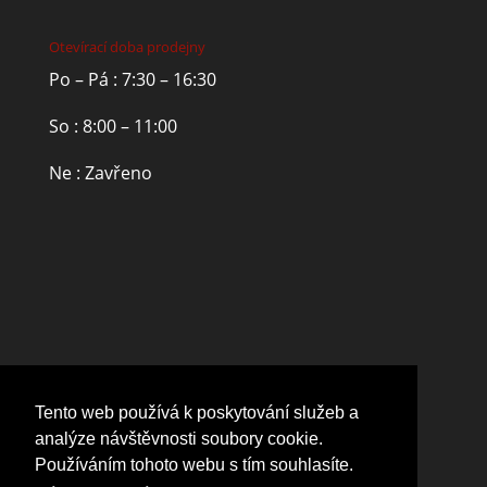
Otevírací doba prodejny
Po – Pá : 7:30 – 16:30
So : 8:00 – 11:00
Ne : Zavřeno
Tento web používá k poskytování služeb a
analýze návštěvnosti soubory cookie.
Používáním tohoto webu s tím souhlasíte.