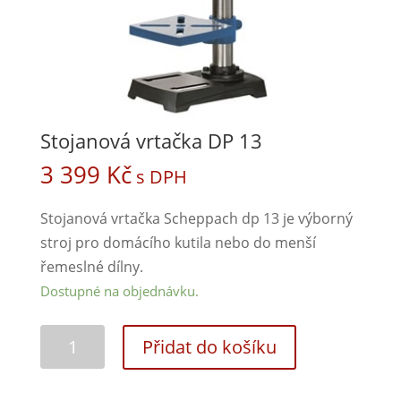
Stojanová vrtačka DP 13
3 399
Kč
s DPH
Stojanová vrtačka Scheppach dp 13 je výborný
stroj pro domácího kutila nebo do menší
řemeslné dílny.
Dostupné na objednávku.
Přidat do košíku