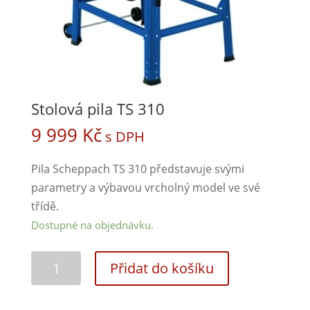
Stolová pila TS 310
9 999
Kč
s DPH
Pila Scheppach TS 310 představuje svými
parametry a výbavou vrcholný model ve své
třídě.
Dostupné na objednávku.
Přidat do košíku