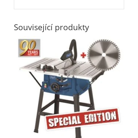
Související produkty