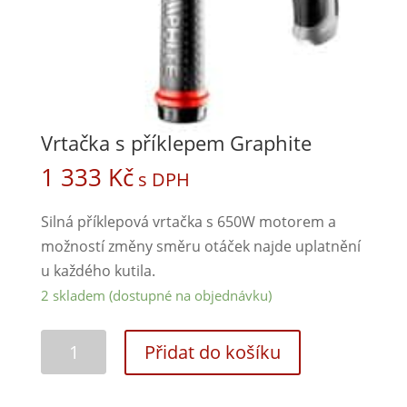
Vrtačka s příklepem Graphite
1 333
Kč
s DPH
Silná příklepová vrtačka s 650W motorem a
možností změny směru otáček najde uplatnění
u každého kutila.
2 skladem (dostupné na objednávku)
Přidat do košíku