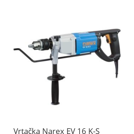
Vrtačka Narex EV 16 K-S