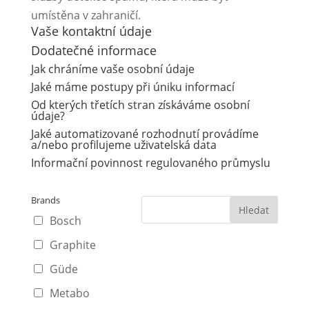
umístěna v zahraničí.
Vaše kontaktní údaje
Dodatečné informace
Jak chráníme vaše osobní údaje
Jaké máme postupy při úniku informací
Od kterých třetích stran získáváme osobní
údaje?
Jaké automatizované rozhodnutí provádíme
a/nebo profilujeme uživatelská data
Informační povinnost regulovaného průmyslu
Brands
Bosch
Graphite
Güde
Metabo