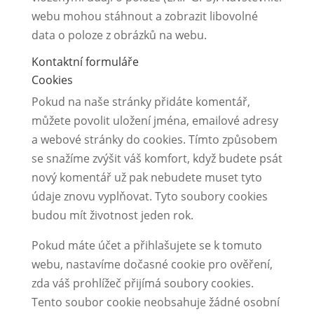
webu mohou stáhnout a zobrazit libovolné
data o poloze z obrázků na webu.
Kontaktní formuláře
Cookies
Pokud na naše stránky přidáte komentář,
můžete povolit uložení jména, emailové adresy
a webové stránky do cookies. Tímto způsobem
se snažíme zvýšit váš komfort, když budete psát
nový komentář už pak nebudete muset tyto
údaje znovu vyplňovat. Tyto soubory cookies
budou mít životnost jeden rok.
Pokud máte účet a přihlašujete se k tomuto
webu, nastavíme dočasné cookie pro ověření,
zda váš prohlížeč přijímá soubory cookies.
Tento soubor cookie neobsahuje žádné osobní