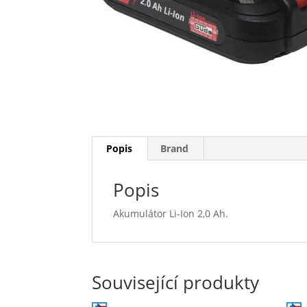
Popis
Brand
Popis
Akumulátor Li-Ion 2,0 Ah.
Související produkty