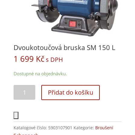
Dvoukotoučová bruska SM 150 L
1 699
Kč
s DPH
Dostupné na objednávku.
Přidat do košíku
Katalogové číslo:
5903107901
Kategorie:
Broušení