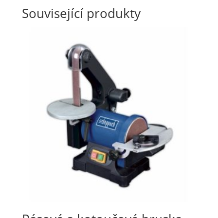
Související produkty