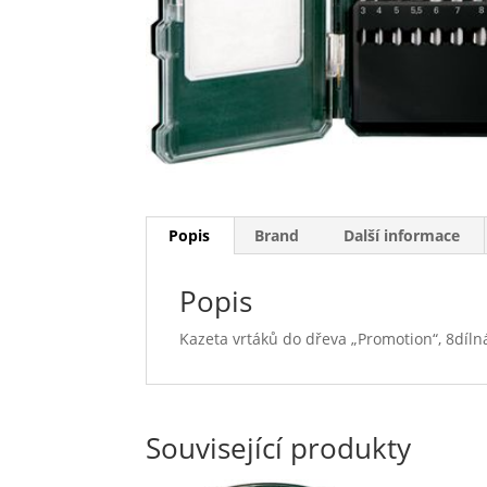
Popis
Brand
Další informace
Popis
Kazeta vrtáků do dřeva „Promotion“, 8díln
Související produkty