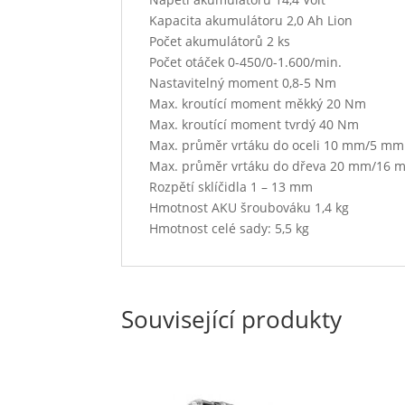
Kapacita akumulátoru 2,0 Ah Lion
Počet akumulátorů 2 ks
Počet otáček 0-450/0-1.600/min.
Nastavitelný moment 0,8-5 Nm
Max. kroutící moment měkký 20 Nm
Max. kroutící moment tvrdý 40 Nm
Max. průměr vrtáku do oceli 10 mm/5 mm
Max. průměr vrtáku do dřeva 20 mm/16 
Rozpětí sklíčidla 1 – 13 mm
Hmotnost AKU šroubováku 1,4 kg
Hmotnost celé sady: 5,5 kg
Související produkty