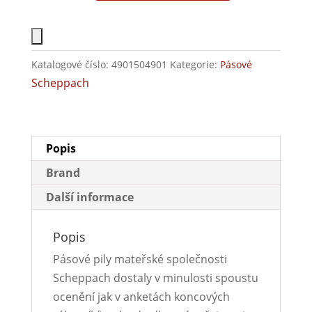
Katalogové číslo:
4901504901
Kategorie:
Pásové
Scheppach
Popis
Brand
Další informace
Popis
Pásové pily mateřské společnosti
Scheppach dostaly v minulosti spoustu
ocenění jak v anketách koncových