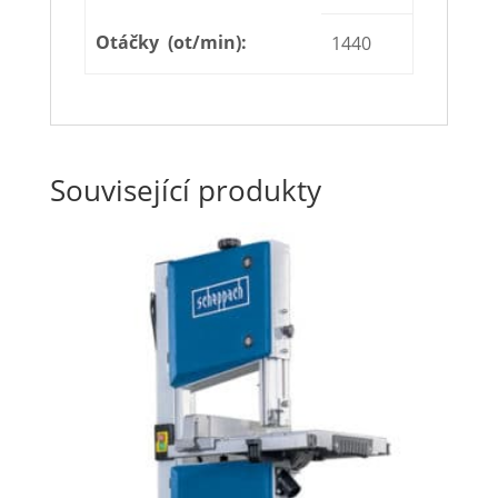
Otáčky (ot/min):
1440
Související produkty