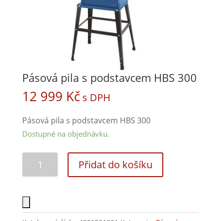
Pásová pila s podstavcem HBS 300
12 999
Kč
s DPH
Pásová pila s podstavcem HBS 300
Dostupné na objednávku.
Přidat do košíku