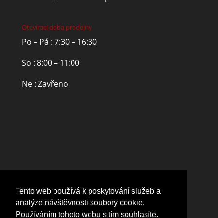
Otevírací doba prodejny
Po – Pá : 7:30 – 16:30
So : 8:00 – 11:00
Ne : Zavřeno
Tento web používá k poskytování služeb a
analýze návštěvnosti soubory cookie.
Používáním tohoto webu s tím souhlasíte.