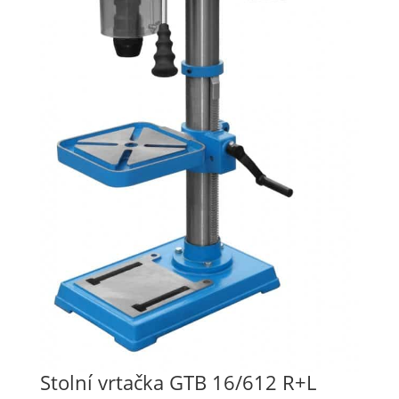
Stolní vrtačka GTB 16/612 R+L