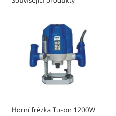
Související produkty
Horní frézka Tuson 1200W