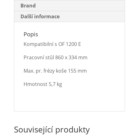
Brand
Další informace
Popis
Kompatibilní s OF 1200 E
Pracovní stůl 860 x 334 mm
Max. pr. frézy koše 155 mm
Hmotnost 5,7 kg
Související produkty