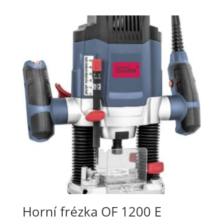
Horní frézka OF 1200 E