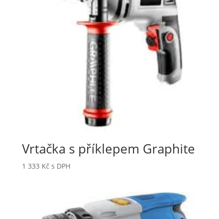
Vrtačka s příklepem Graphite
1 333
Kč
s DPH