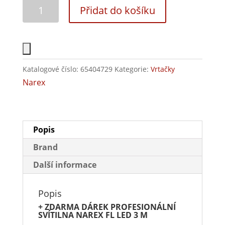
Přidat do košíku
Katalogové číslo:
65404729
Kategorie:
Vrtačky
Narex
Popis
Brand
Další informace
Popis
+ ZDARMA DÁREK PROFESIONÁLNÍ
SVÍTILNA NAREX FL LED 3 M