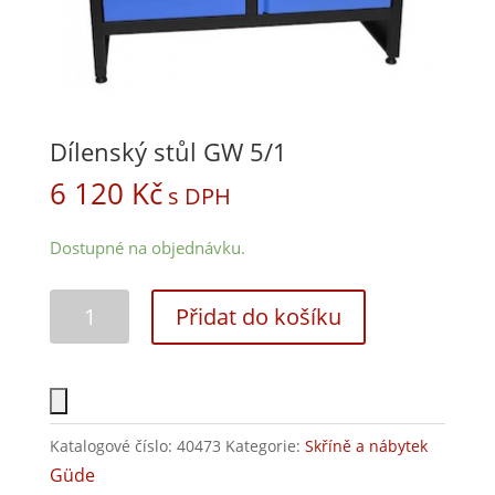
Dílenský stůl GW 5/1
6 120
Kč
s DPH
Dostupné na objednávku.
Přidat do košíku
Katalogové číslo:
40473
Kategorie:
Skříně a nábytek
Güde