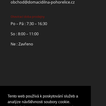
obchod@domacidilna-pohorelice.cz
Otevírací doba prodejny
Po – Pá : 7:30 – 16:30
So : 8:00 – 11:00
Ne : Zavřeno
Tento web používá k poskytování služeb a
analýze návštěvnosti soubory cookie.