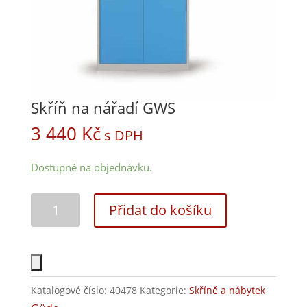
Skříň na nářadí GWS
3 440
Kč
s DPH
Dostupné na objednávku.
Přidat do košíku
Katalogové číslo:
40478
Kategorie:
Skříně a nábytek