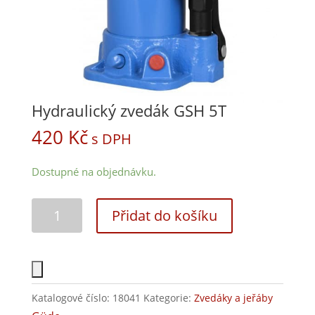
Hydraulický zvedák GSH 5T
420
Kč
s DPH
Dostupné na objednávku.
Přidat do košíku
Katalogové číslo:
18041
Kategorie:
Zvedáky a jeřáby